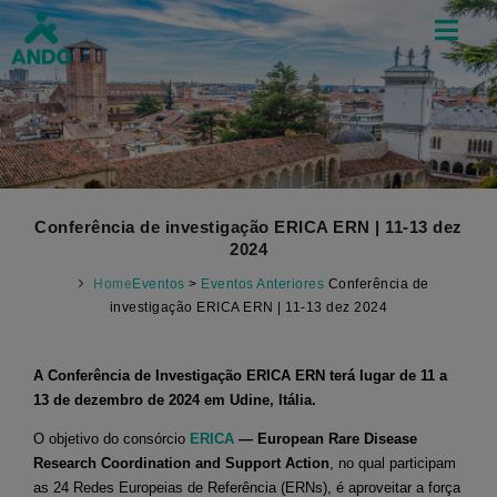
Conferência de investigação ERICA ERN | 11-13 dez
2024
Home
Eventos
>
Eventos Anteriores
Conferência de
investigação ERICA ERN | 11-13 dez 2024
A Conferência de Investigação ERICA ERN terá lugar de 11 a
13 de dezembro de 2024 em Udine, Itália.
O objetivo do consórcio
ERICA
— European Rare Disease
Research Coordination and Support Action
, no qual participam
as 24 Redes Europeias de Referência (ERNs), é aproveitar a força