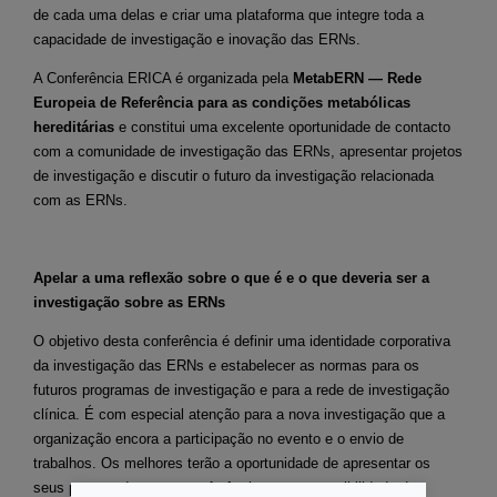
de cada uma delas e criar uma plataforma que integre toda a
capacidade de investigação e inovação das ERNs.
A Conferência ERICA é organizada pela
MetabERN — Rede
Europeia de Referência para as condições metabólicas
hereditárias
e constitui uma excelente oportunidade de contacto
com a comunidade de investigação das ERNs, apresentar projetos
de investigação e discutir o futuro da investigação relacionada
com as ERNs.
Apelar a uma reflexão sobre o que é e o que deveria ser a
investigação sobre as ERNs
O objetivo desta conferência é definir uma identidade corporativa
da investigação das ERNs e estabelecer as normas para os
futuros programas de investigação e para a rede de investigação
clínica. É com especial atenção para a nova investigação que a
organização encora a participação no evento e o envio de
trabalhos. Os melhores terão a oportunidade de apresentar os
seus posters durante a conferência, com a possibilidade de