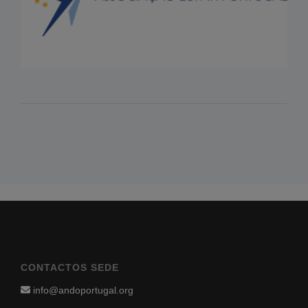
CONTACTOS SEDE
info@andoportugal.org