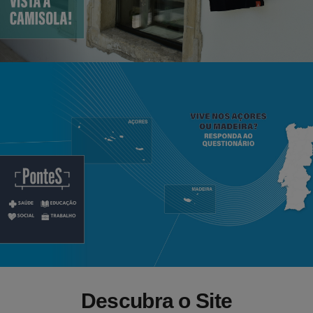
Descubra o Site