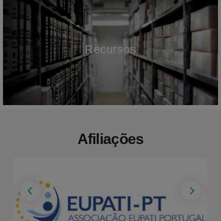
Recursos
Afiliações