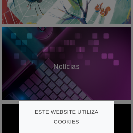
Notícias
ESTE WEBSITE UTILIZA
COOKIES