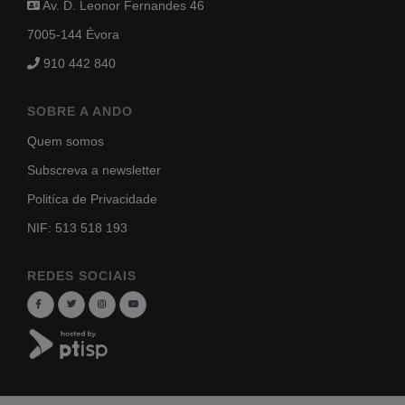
Av. D. Leonor Fernandes 46
7005-144 Évora
910 442 840
SOBRE A ANDO
Quem somos
Subscreva a newsletter
Politíca de Privacidade
NIF: 513 518 193
REDES SOCIAIS