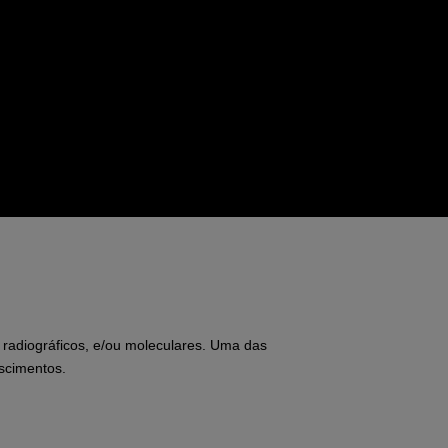
, radiográficos, e/ou moleculares. Uma das
scimentos.