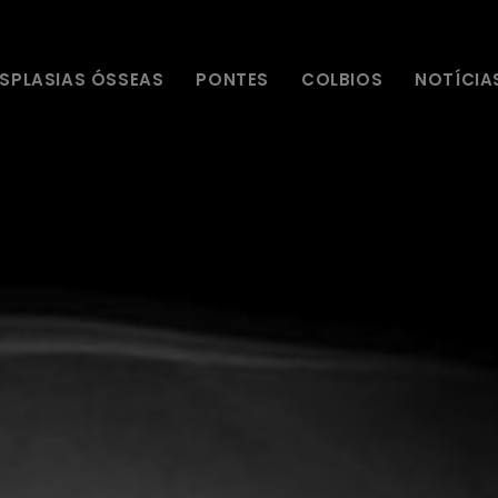
ISPLASIAS ÓSSEAS
PONTES
COLBIOS
NOTÍCIA