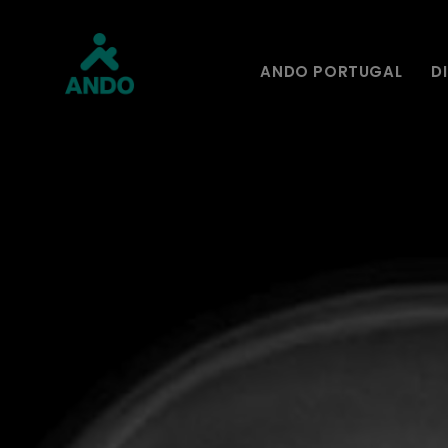
ANDO PORTUGAL
D