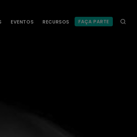
FAÇA PARTE
S
EVENTOS
RECURSOS