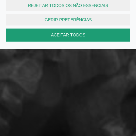
REJEITAR TODOS OS NÃO ESSENCIAIS
GERIR PREFERÊNCIAS
ACEITAR TODOS