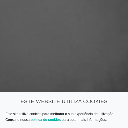
ESTE WEBSITE UTILIZA COOKIES
Este site utiliza cookies para melhorar a sua experiência de utilização.
Consulte nossa
política de cookies
para obter mais informações.