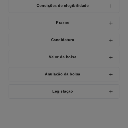
Condições de elegibilidade
Prazos
Candidatura
Valor da bolsa
Anulação da bolsa
Legislação